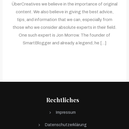
ÜberCreatives we believe in the importance of original
content. We also believe in giving the best advice,
tips, and information that we can, especially from
those who we consider absolute experts in their field.
One such expert is Jon Morrow. The founder of
SmartBlogger and already a legend, he […]
Rechtliches
Impressum
Datenschutzerklärung