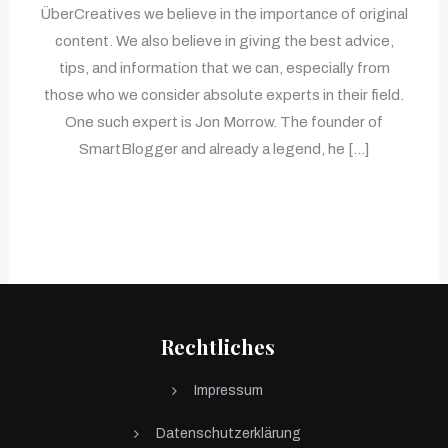
ÜberCreatives we believe in the importance of original
content. We also believe in giving the best advice,
tips, and information that we can, especially from
those who we consider absolute experts in their field.
One such expert is Jon Morrow. The founder of
SmartBlogger and already a legend, he […]
Rechtliches
Impressum
Datenschutzerklärung