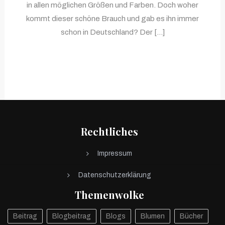
in allen möglichen Größen und Farben. Doch woher
kommt dieser schöne Brauch und gab es ihn immer
schon in Deutschland? Der […]
Rechtliches
Impressum
Datenschutzerklärung
Themenwolke
Beitrag
Blogbeitrag
Blogs
Blumen
Bücher