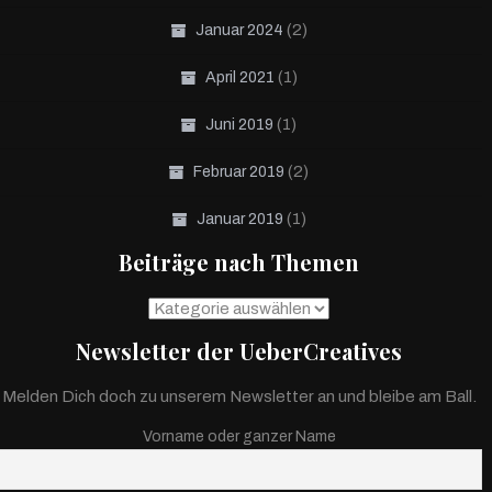
(2)
Januar 2024
(1)
April 2021
(1)
Juni 2019
(2)
Februar 2019
(1)
Januar 2019
Beiträge nach Themen
Beiträge
nach
Newsletter der UeberCreatives
Themen
Melden Dich doch zu unserem Newsletter an und bleibe am Ball.
Vorname oder ganzer Name