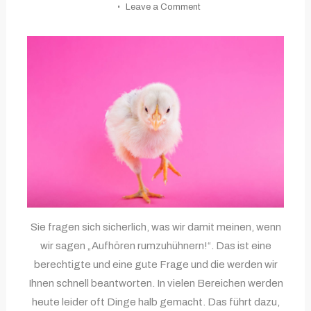
Leave a Comment
Aufhören
rumzuhühnern!
Sie fragen sich sicherlich, was wir damit meinen, wenn
wir sagen „Aufhören rumzuhühnern!“. Das ist eine
berechtigte und eine gute Frage und die werden wir
Ihnen schnell beantworten. In vielen Bereichen werden
heute leider oft Dinge halb gemacht. Das führt dazu,